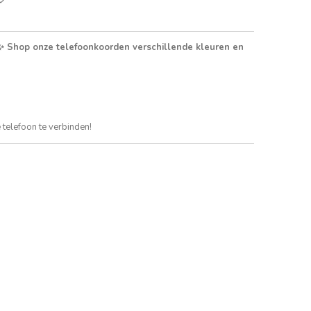
hop onze telefoonkoorden verschillende kleuren en
e telefoon te verbinden!