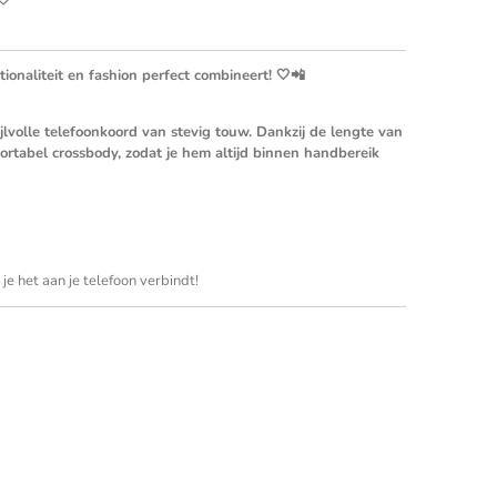
tionaliteit en fashion perfect combineert! 🤍📲
ijlvolle telefoonkoord van stevig touw. Dankzij de lengte van
ortabel crossbody, zodat je hem altijd binnen handbereik
 je het aan je telefoon verbindt!